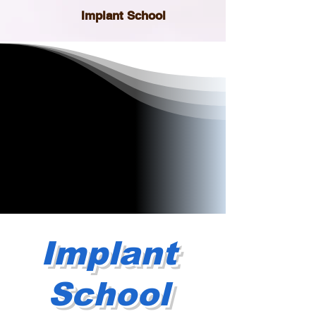
Implant School
Implant
School