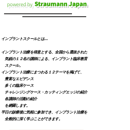
Straumann Japan
powered
by
インプラントスクールとは…
インプラント治療を得意とする、全国から選抜された
気鋭の１２名の講師による、インプラント臨床教育
スクール。
インプラント治療にまつわる１２テーマを掲げて、
豊富なエビデンス
多くの臨床ケース
チャレンジングケース・カッティングエッジの紹介
各講師の活動の紹介
を網羅します。
平日の診療後に気軽に参加でき、インプラント治療を
全般的に
深く学ぶことができます。